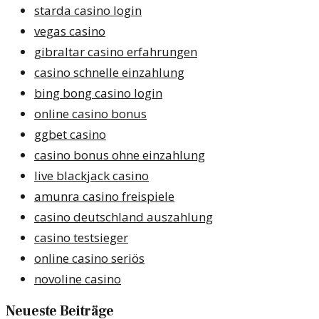
starda casino login
vegas casino
gibraltar casino erfahrungen
casino schnelle einzahlung
bing bong casino login
online casino bonus
ggbet casino
casino bonus ohne einzahlung
live blackjack casino
amunra casino freispiele
casino deutschland auszahlung
casino testsieger
online casino seriös
novoline casino
Neueste Beiträge