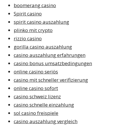
boomerang casino
Spirit casino
spirit casino auszahlung
plinko mit crypto
rizzio casino
gorilla casino auszahlung
casino auszahlung erfahrungen
casino bonus umsatzbedingungen
online casino seriös
casino mit schneller verifizierung
online casino sofort
casino schweiz lizenz
casino schnelle einzahlung
sol casino freispiele
casino auszahlung vergleich