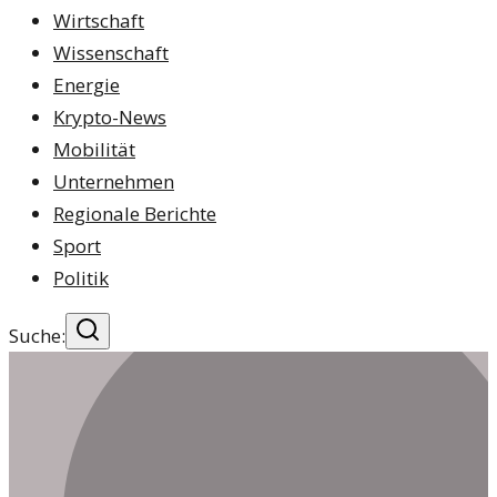
Wirtschaft
Wissenschaft
Energie
Krypto-News
Mobilität
Unternehmen
Regionale Berichte
Sport
Politik
Suche: