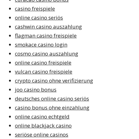
casino freispiele
online casino seriös
cashwin casino auszahlung
flagman casino freispiele
smokace casino login
cosmo casino auszahlung
online casino freispiele
vulcan casino freispiele
crypto casino ohne verifizierung
joo casino bonus
deutsches online casino seriös
casino bonus ohne einzahlung
online casino echtgeld
online blackjack casino
seriöse online casinos