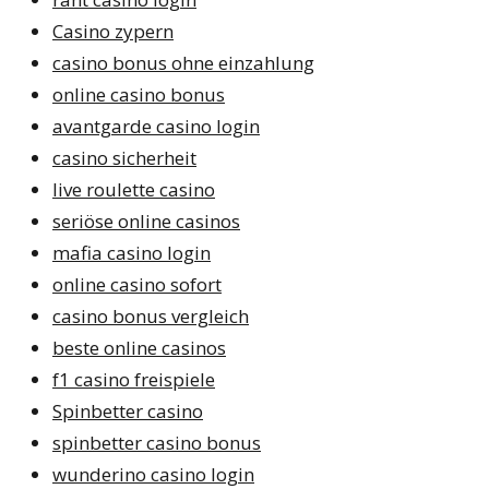
Casino zypern
casino bonus ohne einzahlung
online casino bonus
avantgarde casino login
casino sicherheit
live roulette casino
seriöse online casinos
mafia casino login
online casino sofort
casino bonus vergleich
beste online casinos
f1 casino freispiele
Spinbetter casino
spinbetter casino bonus
wunderino casino login