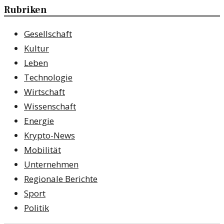
Rubriken
Gesellschaft
Kultur
Leben
Technologie
Wirtschaft
Wissenschaft
Energie
Krypto-News
Mobilität
Unternehmen
Regionale Berichte
Sport
Politik