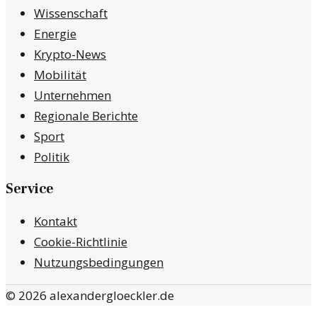
Wissenschaft
Energie
Krypto-News
Mobilität
Unternehmen
Regionale Berichte
Sport
Politik
Service
Kontakt
Cookie-Richtlinie
Nutzungsbedingungen
©
2026
alexandergloeckler.de