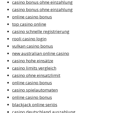
casino bonus ohne einzahlung
casino bonus ohne einzahlung
online casino bonus
top casino online
casino schnelle registrierung
rooli casino login
vulkan casino bonus
new australian online casino
casino hohe einsätze
casino limits vergleich
casino ohne einsatzlimit
online casino bonus
casino spielautomaten
online casino bonus
blackjack online seriös
casino deutschland auszahlung