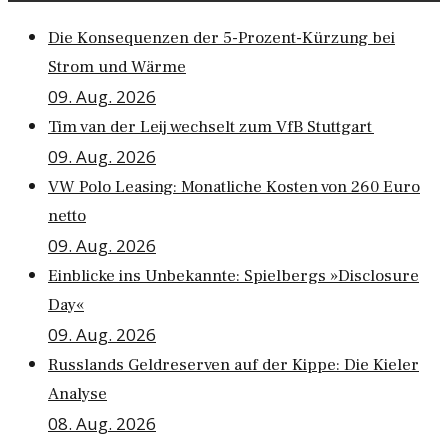
Die Konsequenzen der 5-Prozent-Kürzung bei
Strom und Wärme
09. Aug. 2026
Tim van der Leij wechselt zum VfB Stuttgart
09. Aug. 2026
VW Polo Leasing: Monatliche Kosten von 260 Euro
netto
09. Aug. 2026
Einblicke ins Unbekannte: Spielbergs »Disclosure
Day«
09. Aug. 2026
Russlands Geldreserven auf der Kippe: Die Kieler
Analyse
08. Aug. 2026