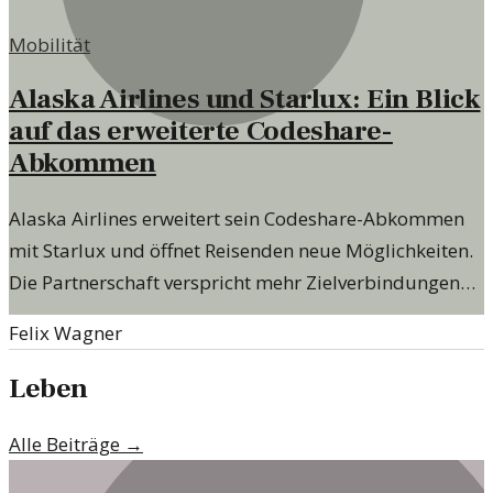
Mobilität
Alaska Airlines und Starlux: Ein Blick
auf das erweiterte Codeshare-
Abkommen
Alaska Airlines erweitert sein Codeshare-Abkommen
mit Starlux und öffnet Reisenden neue Möglichkeiten.
Die Partnerschaft verspricht mehr Zielverbindungen
und Flexibilität.
Felix Wagner
Leben
Alle Beiträge →