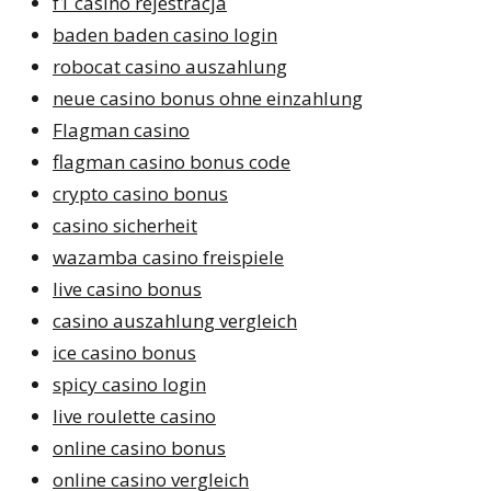
f1 casino rejestracja
baden baden casino login
robocat casino auszahlung
neue casino bonus ohne einzahlung
Flagman casino
flagman casino bonus code
crypto casino bonus
casino sicherheit
wazamba casino freispiele
live casino bonus
casino auszahlung vergleich
ice casino bonus
spicy casino login
live roulette casino
online casino bonus
online casino vergleich