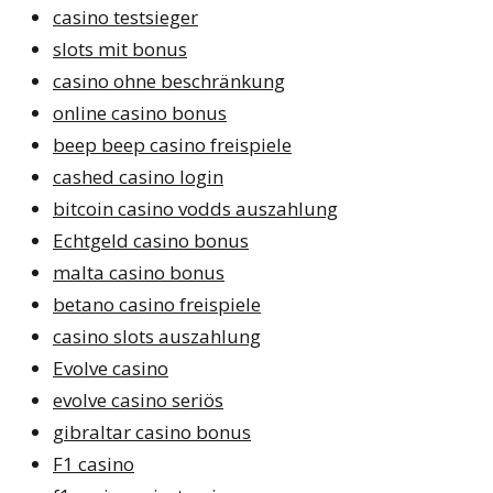
casino testsieger
slots mit bonus
casino ohne beschränkung
online casino bonus
beep beep casino freispiele
cashed casino login
bitcoin casino vodds auszahlung
Echtgeld casino bonus
malta casino bonus
betano casino freispiele
casino slots auszahlung
Evolve casino
evolve casino seriös
gibraltar casino bonus
F1 casino