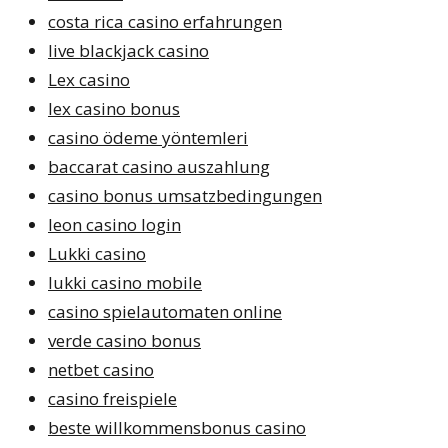
costa rica casino erfahrungen
live blackjack casino
Lex casino
lex casino bonus
casino ödeme yöntemleri
baccarat casino auszahlung
casino bonus umsatzbedingungen
leon casino login
Lukki casino
lukki casino mobile
casino spielautomaten online
verde casino bonus
netbet casino
casino freispiele
beste willkommensbonus casino