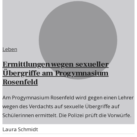
Leben
Ermittlungen wegen sexueller
Übergriffe am Progymnasium
Rosenfeld
Am Progymnasium Rosenfeld wird gegen einen Lehrer
wegen des Verdachts auf sexuelle Übergriffe auf
Schülerinnen ermittelt. Die Polizei prüft die Vorwürfe.
Laura Schmidt