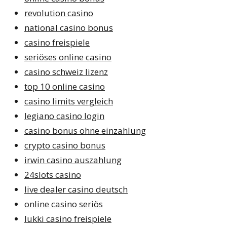
revolution casino
national casino bonus
casino freispiele
seriöses online casino
casino schweiz lizenz
top 10 online casino
casino limits vergleich
legiano casino login
casino bonus ohne einzahlung
crypto casino bonus
irwin casino auszahlung
24slots casino
live dealer casino deutsch
online casino seriös
lukki casino freispiele