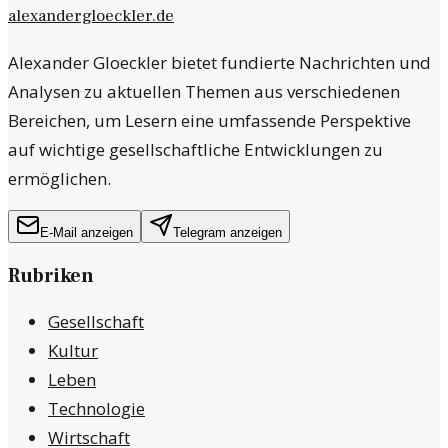
alexandergloeckler.de
Alexander Gloeckler bietet fundierte Nachrichten und
Analysen zu aktuellen Themen aus verschiedenen
Bereichen, um Lesern eine umfassende Perspektive
auf wichtige gesellschaftliche Entwicklungen zu
ermöglichen.
E-Mail anzeigen
Telegram anzeigen
Rubriken
Gesellschaft
Kultur
Leben
Technologie
Wirtschaft