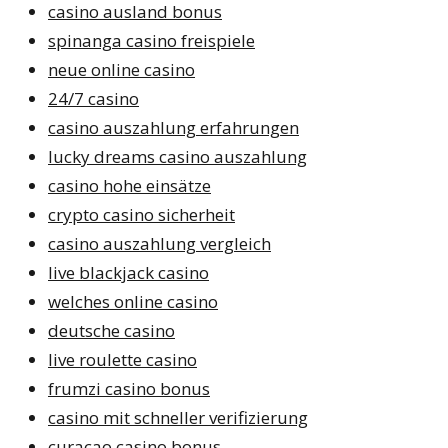
casino ausland bonus
spinanga casino freispiele
neue online casino
24/7 casino
casino auszahlung erfahrungen
lucky dreams casino auszahlung
casino hohe einsätze
crypto casino sicherheit
casino auszahlung vergleich
live blackjack casino
welches online casino
deutsche casino
live roulette casino
frumzi casino bonus
casino mit schneller verifizierung
curacao casino bonus