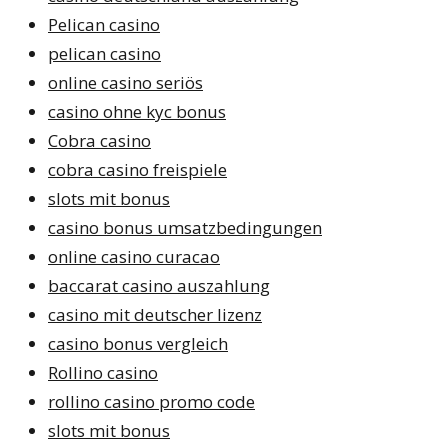
Pelican casino
pelican casino
online casino seriös
casino ohne kyc bonus
Cobra casino
cobra casino freispiele
slots mit bonus
casino bonus umsatzbedingungen
online casino curacao
baccarat casino auszahlung
casino mit deutscher lizenz
casino bonus vergleich
Rollino casino
rollino casino promo code
slots mit bonus