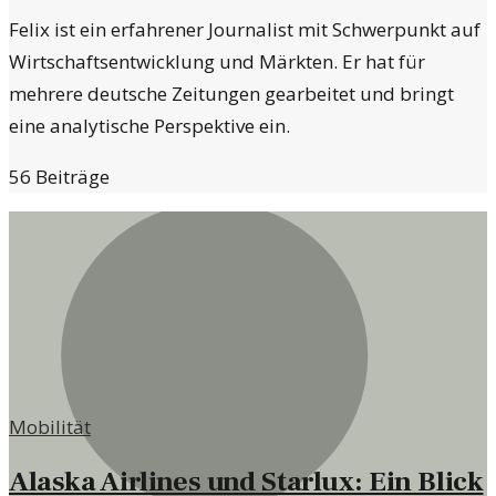
Felix ist ein erfahrener Journalist mit Schwerpunkt auf
Wirtschaftsentwicklung und Märkten. Er hat für
mehrere deutsche Zeitungen gearbeitet und bringt
eine analytische Perspektive ein.
56
Beiträge
Mobilität
Alaska Airlines und Starlux: Ein Blick