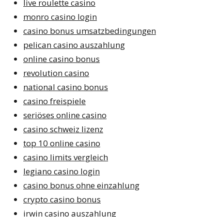
live roulette casino
monro casino login
casino bonus umsatzbedingungen
pelican casino auszahlung
online casino bonus
revolution casino
national casino bonus
casino freispiele
seriöses online casino
casino schweiz lizenz
top 10 online casino
casino limits vergleich
legiano casino login
casino bonus ohne einzahlung
crypto casino bonus
irwin casino auszahlung