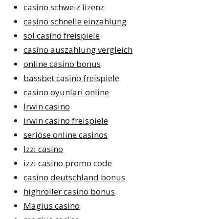
casino schweiz lizenz
casino schnelle einzahlung
sol casino freispiele
casino auszahlung vergleich
online casino bonus
bassbet casino freispiele
casino oyunlari online
Irwin casino
irwin casino freispiele
seriöse online casinos
Izzi casino
izzi casino promo code
casino deutschland bonus
highroller casino bonus
Magius casino