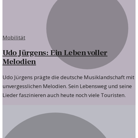
Mobilität
Udo Jürgens: Ein Leben voller
Melodien
Udo Jürgens prägte die deutsche Musiklandschaft mit
unvergesslichen Melodien. Sein Lebensweg und seine
Lieder faszinieren auch heute noch viele Touristen.