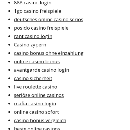
888 casino login
1go casino freispiele
deutsches online casino seriös
posido casino freispiele
rant casino login
Casino zypern
casino bonus ohne einzahlung
online casino bonus
avantgarde casino login
casino sicherheit
live roulette casino
seriöse online casinos
mafia casino login
online casino sofort
casino bonus vergleich
beste online casinos