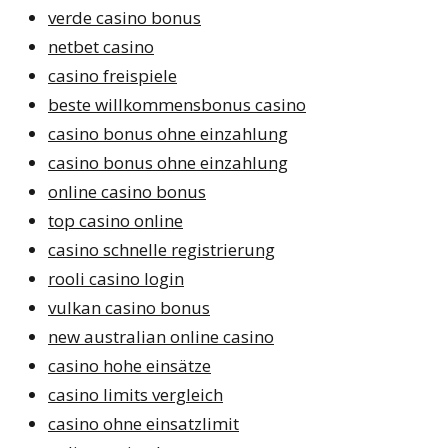
verde casino bonus
netbet casino
casino freispiele
beste willkommensbonus casino
casino bonus ohne einzahlung
casino bonus ohne einzahlung
online casino bonus
top casino online
casino schnelle registrierung
rooli casino login
vulkan casino bonus
new australian online casino
casino hohe einsätze
casino limits vergleich
casino ohne einsatzlimit