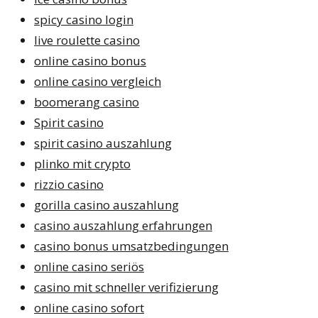
spicy casino login
live roulette casino
online casino bonus
online casino vergleich
boomerang casino
Spirit casino
spirit casino auszahlung
plinko mit crypto
rizzio casino
gorilla casino auszahlung
casino auszahlung erfahrungen
casino bonus umsatzbedingungen
online casino seriös
casino mit schneller verifizierung
online casino sofort