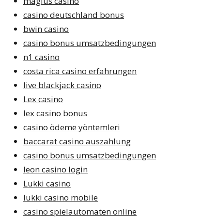
magius casino
casino deutschland bonus
bwin casino
casino bonus umsatzbedingungen
n1 casino
costa rica casino erfahrungen
live blackjack casino
Lex casino
lex casino bonus
casino ödeme yöntemleri
baccarat casino auszahlung
casino bonus umsatzbedingungen
leon casino login
Lukki casino
lukki casino mobile
casino spielautomaten online