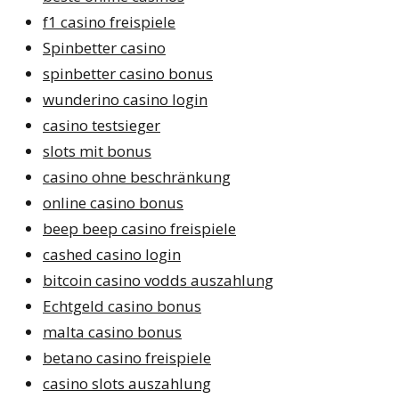
f1 casino freispiele
Spinbetter casino
spinbetter casino bonus
wunderino casino login
casino testsieger
slots mit bonus
casino ohne beschränkung
online casino bonus
beep beep casino freispiele
cashed casino login
bitcoin casino vodds auszahlung
Echtgeld casino bonus
malta casino bonus
betano casino freispiele
casino slots auszahlung