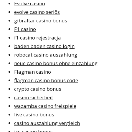
Evolve casino
evolve casino seriös
gibraltar casino bonus
F1 casino
f1 casino rejestracja
baden baden casino login
robocat casino auszahlung
neue casino bonus ohne einzahlung
Flagman casino
flagman casino bonus code
crypto casino bonus
casino sicherheit
wazamba casino freispiele
live casino bonus
casino auszahlung vergleich
ice casino bonus