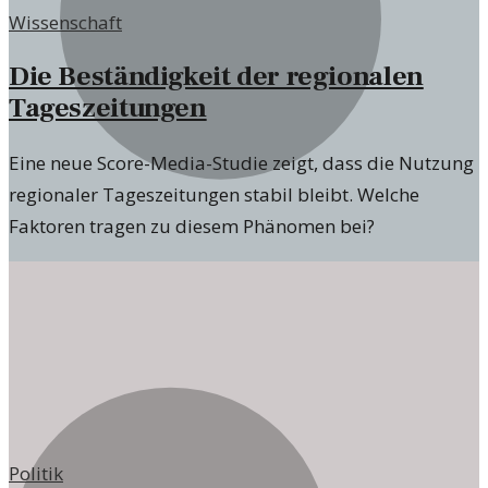
Wissenschaft
Die Beständigkeit der regionalen
Tageszeitungen
Eine neue Score-Media-Studie zeigt, dass die Nutzung
regionaler Tageszeitungen stabil bleibt. Welche
Faktoren tragen zu diesem Phänomen bei?
Politik