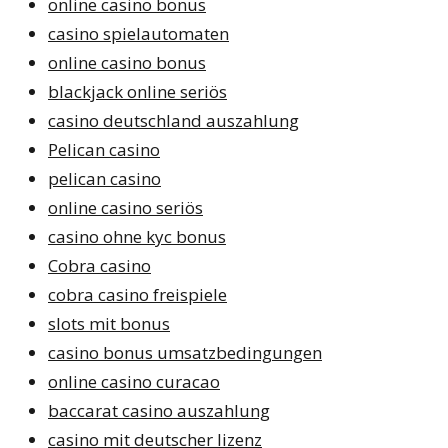
online casino bonus
casino spielautomaten
online casino bonus
blackjack online seriös
casino deutschland auszahlung
Pelican casino
pelican casino
online casino seriös
casino ohne kyc bonus
Cobra casino
cobra casino freispiele
slots mit bonus
casino bonus umsatzbedingungen
online casino curacao
baccarat casino auszahlung
casino mit deutscher lizenz