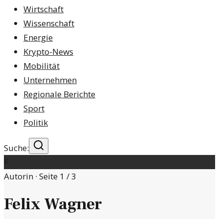
Wirtschaft
Wissenschaft
Energie
Krypto-News
Mobilität
Unternehmen
Regionale Berichte
Sport
Politik
Suche:
F
Autorin · Seite
1
/
3
Felix Wagner