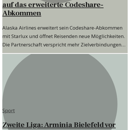
auf das erweiterte Codeshare-
Abkommen
Alaska Airlines erweitert sein Codeshare-Abkommen
mit Starlux und öffnet Reisenden neue Möglichkeiten.
Die Partnerschaft verspricht mehr Zielverbindungen
und Flexibilität.
Sport
Zweite Liga: Arminia Bielefeld vor