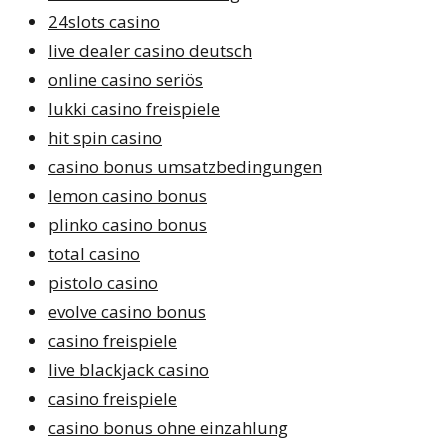
24slots casino
live dealer casino deutsch
online casino seriös
lukki casino freispiele
hit spin casino
casino bonus umsatzbedingungen
lemon casino bonus
plinko casino bonus
total casino
pistolo casino
evolve casino bonus
casino freispiele
live blackjack casino
casino freispiele
casino bonus ohne einzahlung