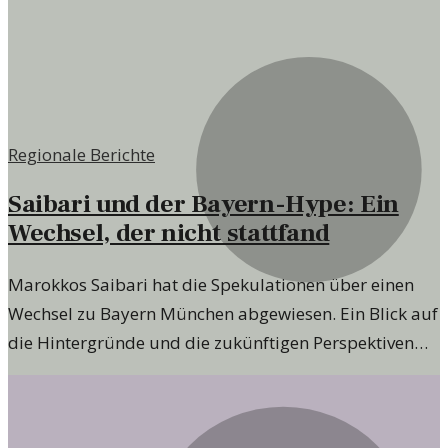
Regionale Berichte
Saibari und der Bayern-Hype: Ein
Wechsel, der nicht stattfand
Marokkos Saibari hat die Spekulationen über einen
Wechsel zu Bayern München abgewiesen. Ein Blick auf
die Hintergründe und die zukünftigen Perspektiven
des Spielers.