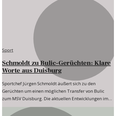
Sport
Schmoldt zu Bulic-Gerüchten: Klare
Worte aus Duisburg
Sportchef Jürgen Schmoldt äußert sich zu den
Gerüchten um einen möglichen Transfer von Bulic
zum MSV Duisburg. Die aktuellen Entwicklungen im
Blick.