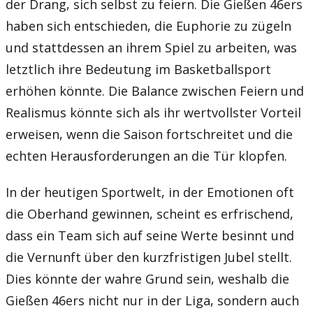
der Drang, sich selbst zu feiern. Die Gießen 46ers
haben sich entschieden, die Euphorie zu zügeln
und stattdessen an ihrem Spiel zu arbeiten, was
letztlich ihre Bedeutung im Basketballsport
erhöhen könnte. Die Balance zwischen Feiern und
Realismus könnte sich als ihr wertvollster Vorteil
erweisen, wenn die Saison fortschreitet und die
echten Herausforderungen an die Tür klopfen.
In der heutigen Sportwelt, in der Emotionen oft
die Oberhand gewinnen, scheint es erfrischend,
dass ein Team sich auf seine Werte besinnt und
die Vernunft über den kurzfristigen Jubel stellt.
Dies könnte der wahre Grund sein, weshalb die
Gießen 46ers nicht nur in der Liga, sondern auch