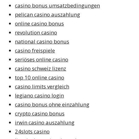
casino bonus umsatzbedingungen
pelican casino auszahlung
online casino bonus
revolution casino
national casino bonus
casino freispiele
seriöses online casino
casino schweiz lizenz
top 10 online casino
casino limits vergleich
legiano casino login
casino bonus ohne einzahlung
crypto casino bonus
irwin casino auszahlung
24slots casino