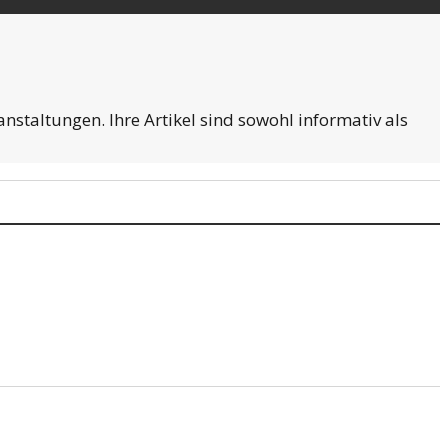
staltungen. Ihre Artikel sind sowohl informativ als