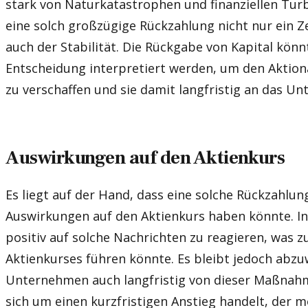
stark von Naturkatastrophen und finanziellen Turbu
eine solch großzügige Rückzahlung nicht nur ein Z
auch der Stabilität. Die Rückgabe von Kapital könn
Entscheidung interpretiert werden, um den Aktionä
zu verschaffen und sie damit langfristig an das U
Auswirkungen auf den Aktienkurs
Es liegt auf der Hand, dass eine solche Rückzahlu
Auswirkungen auf den Aktienkurs haben könnte. In
positiv auf solche Nachrichten zu reagieren, was z
Aktienkurses führen könnte. Es bleibt jedoch abzu
Unternehmen auch langfristig von dieser Maßnahm
sich um einen kurzfristigen Anstieg handelt, der 