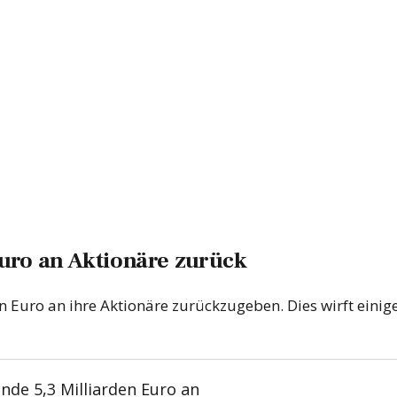
uro an Aktionäre zurück
 Euro an ihre Aktionäre zurückzugeben. Dies wirft einig
de 5,3 Milliarden Euro an