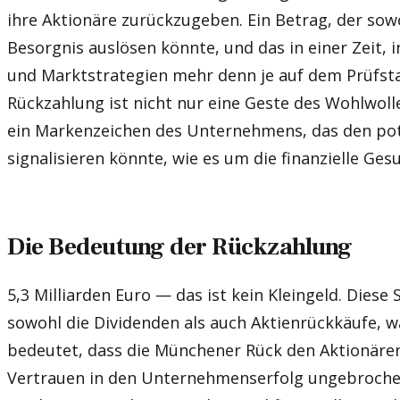
ihre Aktionäre zurückzugeben. Ein Betrag, der sow
Besorgnis auslösen könnte, und das in einer Zeit, in
und Marktstrategien mehr denn je auf dem Prüfsta
Rückzahlung ist nicht nur eine Geste des Wohlwolle
ein Markenzeichen des Unternehmens, das den pot
signalisieren könnte, wie es um die finanzielle Gesu
Die Bedeutung der Rückzahlung
5,3 Milliarden Euro — das ist kein Kleingeld. Dies
sowohl die Dividenden als auch Aktienrückkäufe, 
bedeutet, dass die Münchener Rück den Aktionäre
Vertrauen in den Unternehmenserfolg ungebrochen 