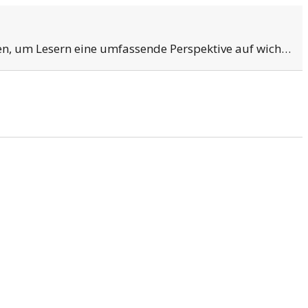
en, um Lesern eine umfassende Perspektive auf wich…