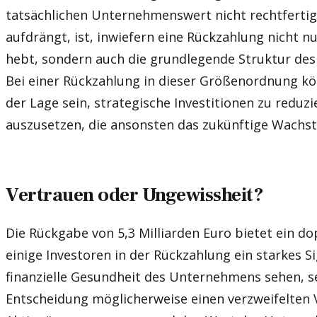
tatsächlichen Unternehmenswert nicht rechtfertigt.
aufdrängt, ist, inwiefern eine Rückzahlung nicht 
hebt, sondern auch die grundlegende Struktur des
Bei einer Rückzahlung in dieser Größenordnung k
der Lage sein, strategische Investitionen zu reduz
auszusetzen, die ansonsten das zukünftige Wachs
Vertrauen oder Ungewissheit?
Die Rückgabe von 5,3 Milliarden Euro bietet ein d
einige Investoren in der Rückzahlung ein starkes Si
finanzielle Gesundheit des Unternehmens sehen, s
Entscheidung möglicherweise einen verzweifelten 