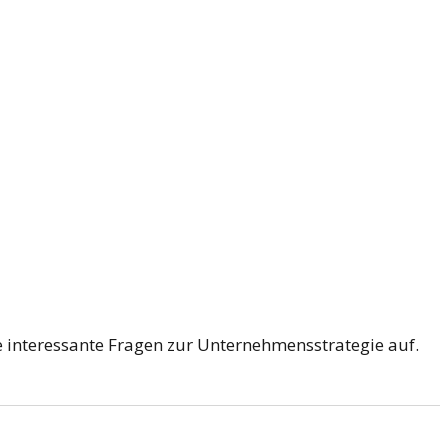
e interessante Fragen zur Unternehmensstrategie auf.