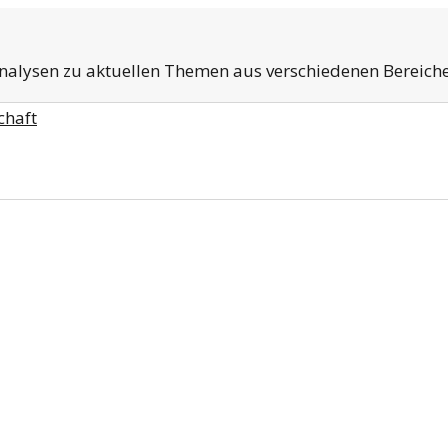
Analysen zu aktuellen Themen aus verschiedenen Bereich
chaft