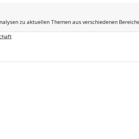
Analysen zu aktuellen Themen aus verschiedenen Bereich
chaft