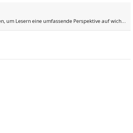
en, um Lesern eine umfassende Perspektive auf wich…