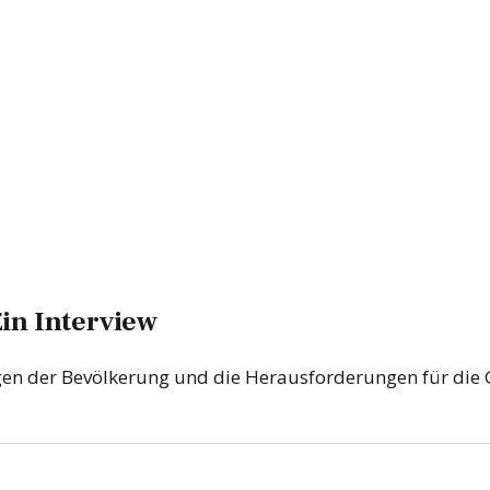
in Interview
en der Bevölkerung und die Herausforderungen für die G