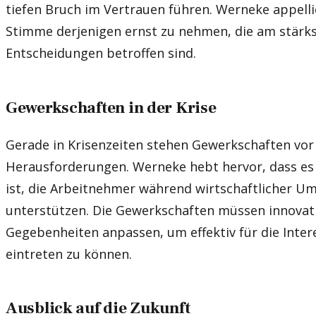
tiefen Bruch im Vertrauen führen. Werneke appellier
Stimme derjenigen ernst zu nehmen, die am stärk
Entscheidungen betroffen sind.
Gewerkschaften in der Krise
Gerade in Krisenzeiten stehen Gewerkschaften vo
Herausforderungen. Werneke hebt hervor, dass es
ist, die Arbeitnehmer während wirtschaftlicher U
unterstützen. Die Gewerkschaften müssen innovati
Gegebenheiten anpassen, um effektiv für die Inter
eintreten zu können.
Ausblick auf die Zukunft