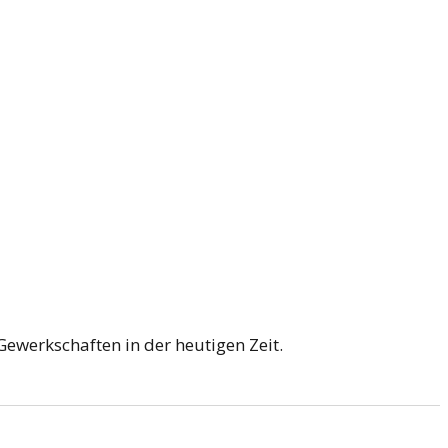
ewerkschaften in der heutigen Zeit.