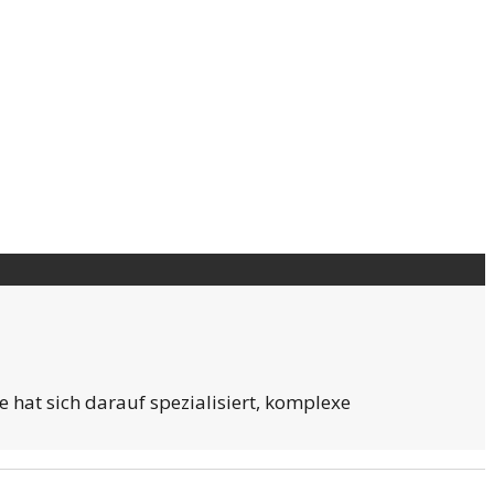
hat sich darauf spezialisiert, komplexe