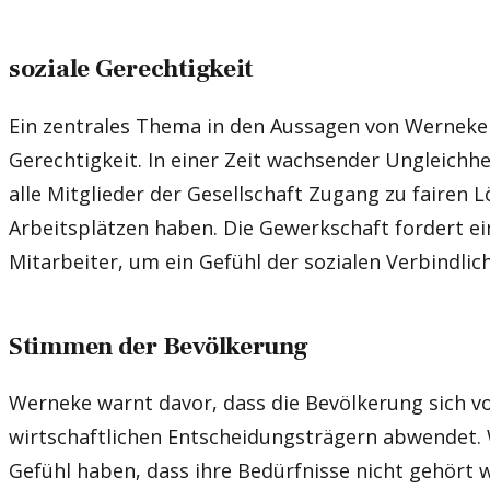
soziale Gerechtigkeit
Ein zentrales Thema in den Aussagen von Werneke i
Gerechtigkeit. In einer Zeit wachsender Ungleichhe
alle Mitglieder der Gesellschaft Zugang zu fairen 
Arbeitsplätzen haben. Die Gewerkschaft fordert ein
Mitarbeiter, um ein Gefühl der sozialen Verbindlich
Stimmen der Bevölkerung
Werneke warnt davor, dass die Bevölkerung sich v
wirtschaftlichen Entscheidungsträgern abwendet.
Gefühl haben, dass ihre Bedürfnisse nicht gehört 