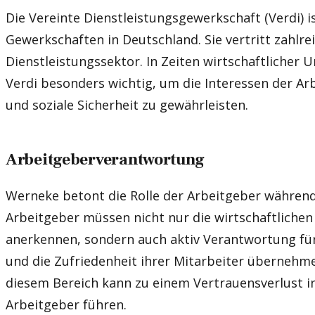
Die Vereinte Dienstleistungsgewerkschaft (Verdi) i
Gewerkschaften in Deutschland. Sie vertritt zahlr
Dienstleistungssektor. In Zeiten wirtschaftlicher Un
Verdi besonders wichtig, um die Interessen der Ar
und soziale Sicherheit zu gewährleisten.
Arbeitgeberverantwortung
Werneke betont die Rolle der Arbeitgeber während 
Arbeitgeber müssen nicht nur die wirtschaftliche
anerkennen, sondern auch aktiv Verantwortung fü
und die Zufriedenheit ihrer Mitarbeiter übernehme
diesem Bereich kann zu einem Vertrauensverlust in 
Arbeitgeber führen.