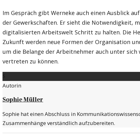
Im Gespräch gibt Werneke auch einen Ausblick auf
der Gewerkschaften. Er sieht die Notwendigkeit, 
digitalisierten Arbeitswelt Schritt zu halten. Die
Zukunft werden neue Formen der Organisation und
um die Belange der Arbeitnehmer auch unter sic
vertreten zu können.
S
Autorin
Sophie Müller
Sophie hat einen Abschluss in Kommunikationswissensch
Zusammenhänge verständlich aufzubereiten.