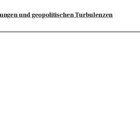
rungen und geopolitischen Turbulenzen