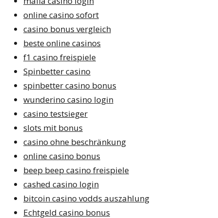
mafia casino login
online casino sofort
casino bonus vergleich
beste online casinos
f1 casino freispiele
Spinbetter casino
spinbetter casino bonus
wunderino casino login
casino testsieger
slots mit bonus
casino ohne beschränkung
online casino bonus
beep beep casino freispiele
cashed casino login
bitcoin casino vodds auszahlung
Echtgeld casino bonus