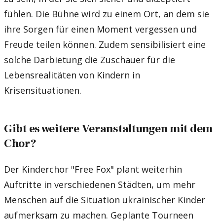
fühlen. Die Bühne wird zu einem Ort, an dem sie
ihre Sorgen für einen Moment vergessen und
Freude teilen können. Zudem sensibilisiert eine
solche Darbietung die Zuschauer für die
Lebensrealitäten von Kindern in
Krisensituationen.
Gibt es weitere Veranstaltungen mit dem
Chor?
Der Kinderchor "Free Fox" plant weiterhin
Auftritte in verschiedenen Städten, um mehr
Menschen auf die Situation ukrainischer Kinder
aufmerksam zu machen. Geplante Tourneen