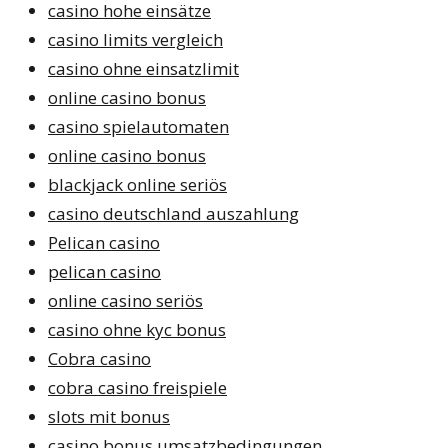
casino hohe einsätze
casino limits vergleich
casino ohne einsatzlimit
online casino bonus
casino spielautomaten
online casino bonus
blackjack online seriös
casino deutschland auszahlung
Pelican casino
pelican casino
online casino seriös
casino ohne kyc bonus
Cobra casino
cobra casino freispiele
slots mit bonus
casino bonus umsatzbedingungen