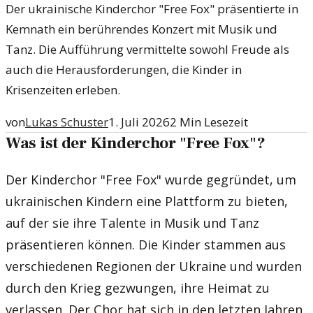
Der ukrainische Kinderchor "Free Fox" präsentierte in
Kemnath ein berührendes Konzert mit Musik und
Tanz. Die Aufführung vermittelte sowohl Freude als
auch die Herausforderungen, die Kinder in
Krisenzeiten erleben.
von
Lukas Schuster
1. Juli 2026
2
Min Lesezeit
Was ist der Kinderchor "Free Fox"?
Der Kinderchor "Free Fox" wurde gegründet, um
ukrainischen Kindern eine Plattform zu bieten,
auf der sie ihre Talente in Musik und Tanz
präsentieren können. Die Kinder stammen aus
verschiedenen Regionen der Ukraine und wurden
durch den Krieg gezwungen, ihre Heimat zu
verlassen. Der Chor hat sich in den letzten Jahren