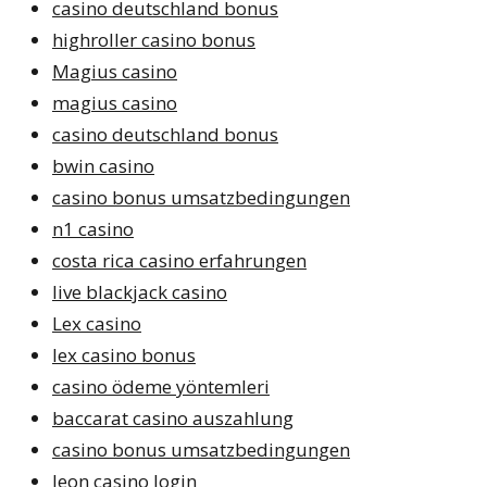
casino deutschland bonus
highroller casino bonus
Magius casino
magius casino
casino deutschland bonus
bwin casino
casino bonus umsatzbedingungen
n1 casino
costa rica casino erfahrungen
live blackjack casino
Lex casino
lex casino bonus
casino ödeme yöntemleri
baccarat casino auszahlung
casino bonus umsatzbedingungen
leon casino login