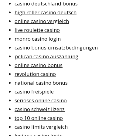
casino deutschland bonus
high roller casino deutsch
online casino vergleich
live roulette casino
monro casino login
casino bonus umsatzbedingungen
pelican casino auszahlung
online casino bonus
revolution casino
national casino bonus
casino freispiele
seriöses online casino
casino schweiz lizenz
top 10 online casino
casino limits vergleich
legiano casino login