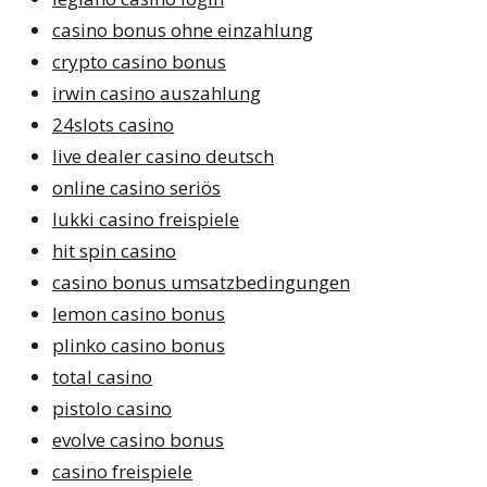
casino bonus ohne einzahlung
crypto casino bonus
irwin casino auszahlung
24slots casino
live dealer casino deutsch
online casino seriös
lukki casino freispiele
hit spin casino
casino bonus umsatzbedingungen
lemon casino bonus
plinko casino bonus
total casino
pistolo casino
evolve casino bonus
casino freispiele