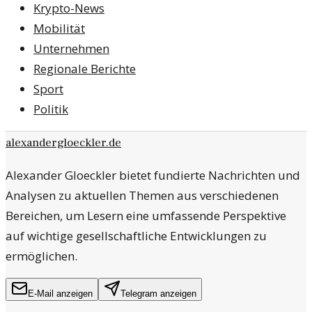
Krypto-News
Mobilität
Unternehmen
Regionale Berichte
Sport
Politik
alexandergloeckler.de
Alexander Gloeckler bietet fundierte Nachrichten und
Analysen zu aktuellen Themen aus verschiedenen
Bereichen, um Lesern eine umfassende Perspektive
auf wichtige gesellschaftliche Entwicklungen zu
ermöglichen.
E-Mail anzeigen
Telegram anzeigen