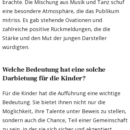
brachte. Die Mischung aus Musik und Tanz schuf
eine besondere Atmosphäre, die das Publikum
mitriss. Es gab stehende Ovationen und
zahlreiche positive Rückmeldungen, die die
Stärke und den Mut der jungen Darsteller
würdigten.
Welche Bedeutung hat eine solche
Darbietung für die Kinder?
Für die Kinder hat die Aufführung eine wichtige
Bedeutung. Sie bietet ihnen nicht nur die
Möglichkeit, ihre Talente unter Beweis zu stellen,
sondern auch die Chance, Teil einer Gemeinschaft
zu sein, in der sie sich sicher und akzeptiert