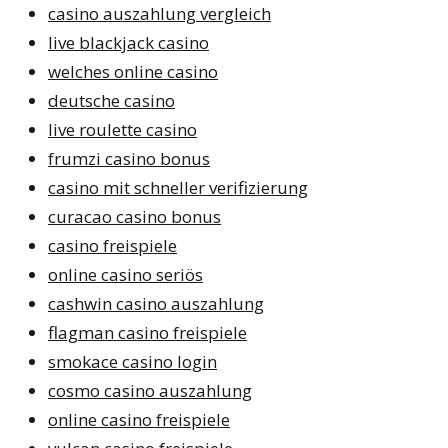
casino auszahlung vergleich
live blackjack casino
welches online casino
deutsche casino
live roulette casino
frumzi casino bonus
casino mit schneller verifizierung
curacao casino bonus
casino freispiele
online casino seriös
cashwin casino auszahlung
flagman casino freispiele
smokace casino login
cosmo casino auszahlung
online casino freispiele