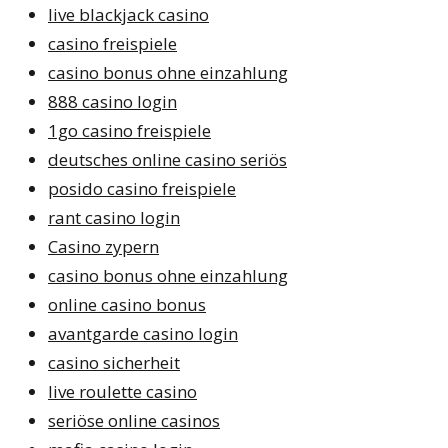
live blackjack casino
casino freispiele
casino bonus ohne einzahlung
888 casino login
1go casino freispiele
deutsches online casino seriös
posido casino freispiele
rant casino login
Casino zypern
casino bonus ohne einzahlung
online casino bonus
avantgarde casino login
casino sicherheit
live roulette casino
seriöse online casinos