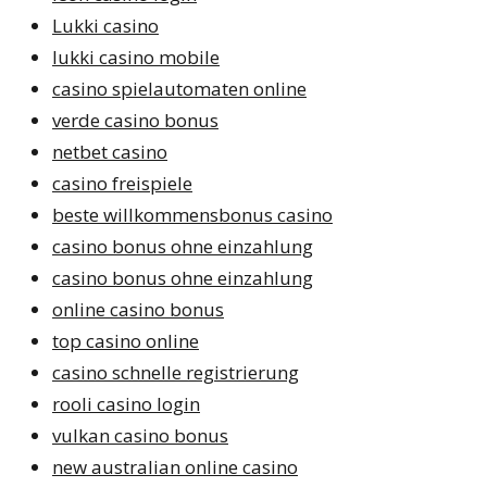
Lukki casino
lukki casino mobile
casino spielautomaten online
verde casino bonus
netbet casino
casino freispiele
beste willkommensbonus casino
casino bonus ohne einzahlung
casino bonus ohne einzahlung
online casino bonus
top casino online
casino schnelle registrierung
rooli casino login
vulkan casino bonus
new australian online casino