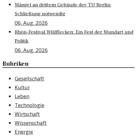
Mängel an drittem Gebäude der TU Berlin:
Schließung notwendig
06. Aug. 2026
Rhön-Festival Wildflecken: Ein Fest der Mundart und
Politik
06. Aug. 2026
Rubriken
Gesellschaft
Kultur
Leben
Technologie
Wirtschaft
Wissenschaft
Energie