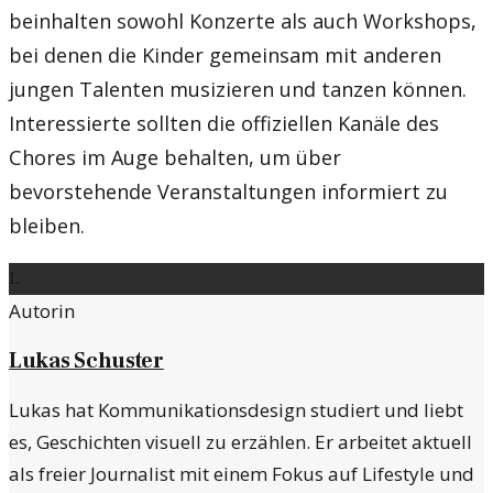
beinhalten sowohl Konzerte als auch Workshops,
bei denen die Kinder gemeinsam mit anderen
jungen Talenten musizieren und tanzen können.
Interessierte sollten die offiziellen Kanäle des
Chores im Auge behalten, um über
bevorstehende Veranstaltungen informiert zu
bleiben.
L
Autorin
Lukas Schuster
Lukas hat Kommunikationsdesign studiert und liebt
es, Geschichten visuell zu erzählen. Er arbeitet aktuell
als freier Journalist mit einem Fokus auf Lifestyle und