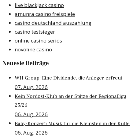
live blackjack casino
amunra casino freispiele
casino deutschland auszahlung
casino testsieger
online casino seriös
novoline casino
Neueste Beiträge
WH Group: Eine Dividende, die Anleger erfreut
07. Aug. 2026
Kein Nordost-Klub an der Spitze der Regionalliga
25/26
06. Aug. 2026
Baby-Konzert: Musik für die Kleinsten in der Kulle
06. Aug. 2026