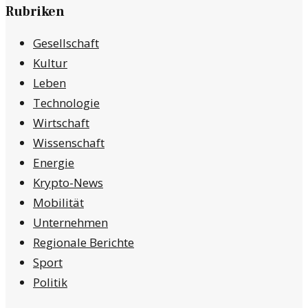
Rubriken
Gesellschaft
Kultur
Leben
Technologie
Wirtschaft
Wissenschaft
Energie
Krypto-News
Mobilität
Unternehmen
Regionale Berichte
Sport
Politik