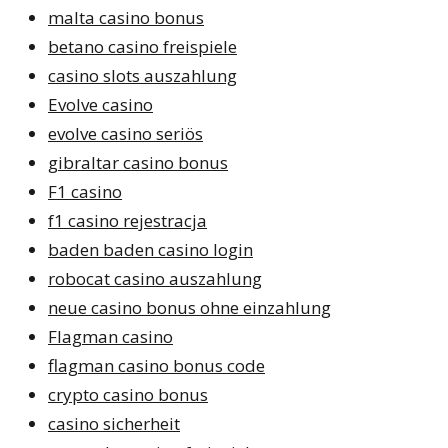
malta casino bonus
betano casino freispiele
casino slots auszahlung
Evolve casino
evolve casino seriös
gibraltar casino bonus
F1 casino
f1 casino rejestracja
baden baden casino login
robocat casino auszahlung
neue casino bonus ohne einzahlung
Flagman casino
flagman casino bonus code
crypto casino bonus
casino sicherheit