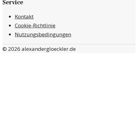
Service
Kontakt
Cookie-Richtlinie
Nutzungsbedingungen
©
2026
alexandergloeckler.de