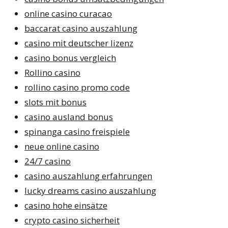
online casino curacao
baccarat casino auszahlung
casino mit deutscher lizenz
casino bonus vergleich
Rollino casino
rollino casino promo code
slots mit bonus
casino ausland bonus
spinanga casino freispiele
neue online casino
24/7 casino
casino auszahlung erfahrungen
lucky dreams casino auszahlung
casino hohe einsätze
crypto casino sicherheit