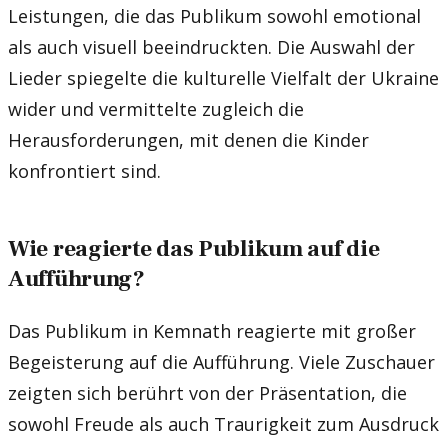
Leistungen, die das Publikum sowohl emotional
als auch visuell beeindruckten. Die Auswahl der
Lieder spiegelte die kulturelle Vielfalt der Ukraine
wider und vermittelte zugleich die
Herausforderungen, mit denen die Kinder
konfrontiert sind.
Wie reagierte das Publikum auf die
Aufführung?
Das Publikum in Kemnath reagierte mit großer
Begeisterung auf die Aufführung. Viele Zuschauer
zeigten sich berührt von der Präsentation, die
sowohl Freude als auch Traurigkeit zum Ausdruck