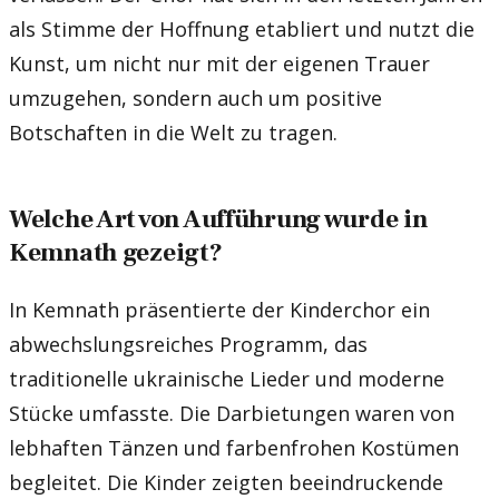
als Stimme der Hoffnung etabliert und nutzt die
Kunst, um nicht nur mit der eigenen Trauer
umzugehen, sondern auch um positive
Botschaften in die Welt zu tragen.
Welche Art von Aufführung wurde in
Kemnath gezeigt?
In Kemnath präsentierte der Kinderchor ein
abwechslungsreiches Programm, das
traditionelle ukrainische Lieder und moderne
Stücke umfasste. Die Darbietungen waren von
lebhaften Tänzen und farbenfrohen Kostümen
begleitet. Die Kinder zeigten beeindruckende