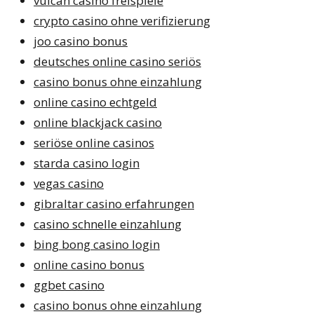
vulcan casino freispiele
crypto casino ohne verifizierung
joo casino bonus
deutsches online casino seriös
casino bonus ohne einzahlung
online casino echtgeld
online blackjack casino
seriöse online casinos
starda casino login
vegas casino
gibraltar casino erfahrungen
casino schnelle einzahlung
bing bong casino login
online casino bonus
ggbet casino
casino bonus ohne einzahlung