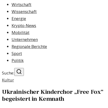
Wirtschaft
Wissenschaft
Energie
Krypto-News
Mobilität
Unternehmen
Regionale Berichte
Sport
Politik
Suche:
Kultur
Ukrainischer Kinderchor „Free Fox“
begeistert in Kemnath