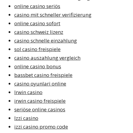
online casino seriös
casino mit schneller verifizierung
online casino sofort
casino schweiz lizenz
casino schnelle einzahlung
sol casino freispiele
casino auszahlung vergleich
online casino bonus
bassbet casino freispiele
casino oyunlari online
Irwin casino
irwin casino freispiele
seriöse online casinos
Izzi casino
izzi casino promo code