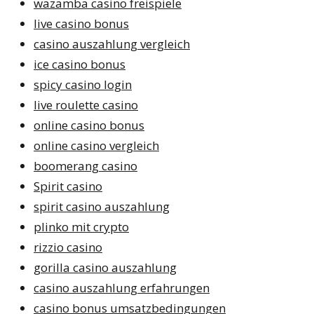
wazamba casino freispiele
live casino bonus
casino auszahlung vergleich
ice casino bonus
spicy casino login
live roulette casino
online casino bonus
online casino vergleich
boomerang casino
Spirit casino
spirit casino auszahlung
plinko mit crypto
rizzio casino
gorilla casino auszahlung
casino auszahlung erfahrungen
casino bonus umsatzbedingungen