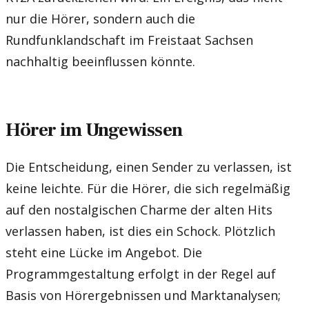
nur die Hörer, sondern auch die
Rundfunklandschaft im Freistaat Sachsen
nachhaltig beeinflussen könnte.
Hörer im Ungewissen
Die Entscheidung, einen Sender zu verlassen, ist
keine leichte. Für die Hörer, die sich regelmäßig
auf den nostalgischen Charme der alten Hits
verlassen haben, ist dies ein Schock. Plötzlich
steht eine Lücke im Angebot. Die
Programmgestaltung erfolgt in der Regel auf
Basis von Hörergebnissen und Marktanalysen;