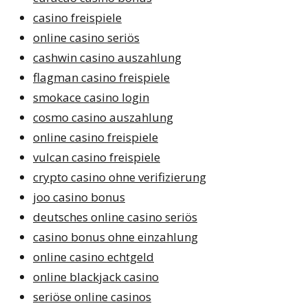
casino freispiele
online casino seriös
cashwin casino auszahlung
flagman casino freispiele
smokace casino login
cosmo casino auszahlung
online casino freispiele
vulcan casino freispiele
crypto casino ohne verifizierung
joo casino bonus
deutsches online casino seriös
casino bonus ohne einzahlung
online casino echtgeld
online blackjack casino
seriöse online casinos