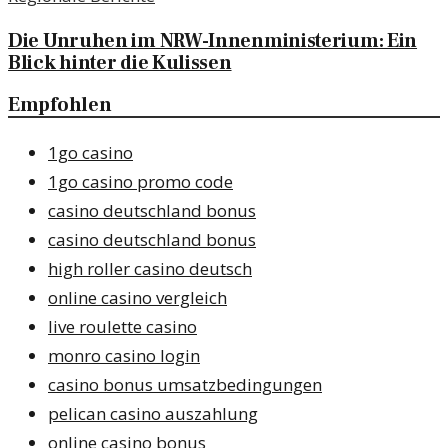
Die Unruhen im NRW-Innenministerium: Ein
Blick hinter die Kulissen
Empfohlen
1go casino
1go casino promo code
casino deutschland bonus
casino deutschland bonus
high roller casino deutsch
online casino vergleich
live roulette casino
monro casino login
casino bonus umsatzbedingungen
pelican casino auszahlung
online casino bonus