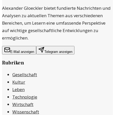
Alexander Gloeckler bietet fundierte Nachrichten und
Analysen zu aktuellen Themen aus verschiedenen
Bereichen, um Lesern eine umfassende Perspektive
auf wichtige gesellschaftliche Entwicklungen zu
ermöglichen.
E-Mail anzeigen
Telegram anzeigen
Rubriken
Gesellschaft
Kultur
Leben
Technologie
Wirtschaft
Wissenschaft