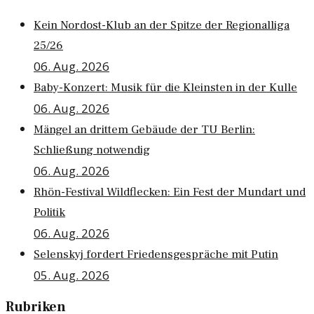
Kein Nordost-Klub an der Spitze der Regionalliga
25/26
06. Aug. 2026
Baby-Konzert: Musik für die Kleinsten in der Kulle
06. Aug. 2026
Mängel an drittem Gebäude der TU Berlin:
Schließung notwendig
06. Aug. 2026
Rhön-Festival Wildflecken: Ein Fest der Mundart und
Politik
06. Aug. 2026
Selenskyj fordert Friedensgespräche mit Putin
05. Aug. 2026
Rubriken