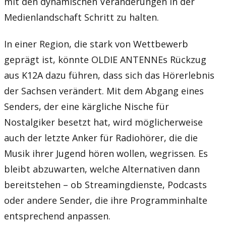
mit den dynamischen Veränderungen in der
Medienlandschaft Schritt zu halten.
In einer Region, die stark von Wettbewerb
geprägt ist, könnte OLDIE ANTENNEs Rückzug
aus K12A dazu führen, dass sich das Hörerlebnis
der Sachsen verändert. Mit dem Abgang eines
Senders, der eine kärgliche Nische für
Nostalgiker besetzt hat, wird möglicherweise
auch der letzte Anker für Radiohörer, die die
Musik ihrer Jugend hören wollen, wegrissen. Es
bleibt abzuwarten, welche Alternativen dann
bereitstehen – ob Streamingdienste, Podcasts
oder andere Sender, die ihre Programminhalte
entsprechend anpassen.