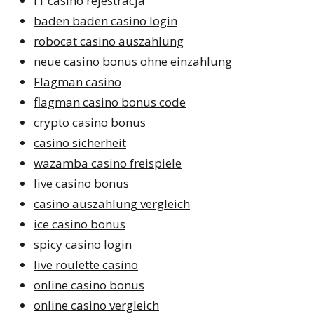
f1 casino rejestracja
baden baden casino login
robocat casino auszahlung
neue casino bonus ohne einzahlung
Flagman casino
flagman casino bonus code
crypto casino bonus
casino sicherheit
wazamba casino freispiele
live casino bonus
casino auszahlung vergleich
ice casino bonus
spicy casino login
live roulette casino
online casino bonus
online casino vergleich