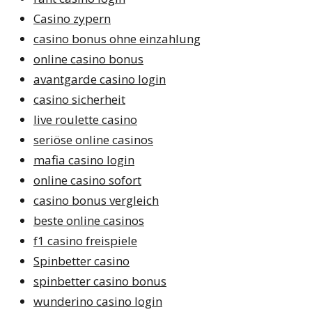
Casino zypern
casino bonus ohne einzahlung
online casino bonus
avantgarde casino login
casino sicherheit
live roulette casino
seriöse online casinos
mafia casino login
online casino sofort
casino bonus vergleich
beste online casinos
f1 casino freispiele
Spinbetter casino
spinbetter casino bonus
wunderino casino login