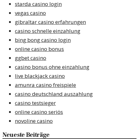
starda casino login
vegas casino
gibraltar casino erfahrungen
casino schnelle einzahlung
bing bong casino login
online casino bonus
ggbet casino
casino bonus ohne einzahlung
live blackjack casino
amunra casino freispiele
casino deutschland auszahlung
casino testsieger
online casino seriös
novoline casino
Neueste Beiträge