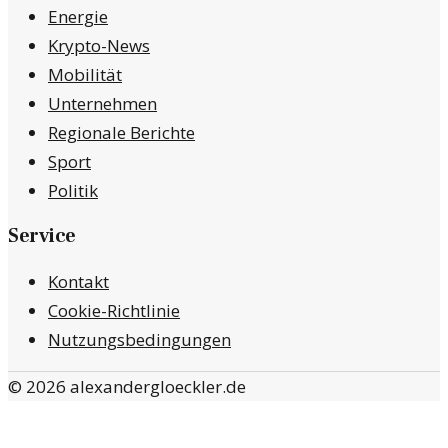
Energie
Krypto-News
Mobilität
Unternehmen
Regionale Berichte
Sport
Politik
Service
Kontakt
Cookie-Richtlinie
Nutzungsbedingungen
©
2026
alexandergloeckler.de