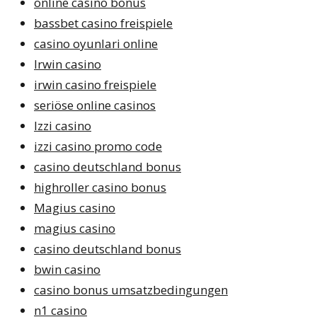
online casino bonus
bassbet casino freispiele
casino oyunlari online
Irwin casino
irwin casino freispiele
seriöse online casinos
Izzi casino
izzi casino promo code
casino deutschland bonus
highroller casino bonus
Magius casino
magius casino
casino deutschland bonus
bwin casino
casino bonus umsatzbedingungen
n1 casino