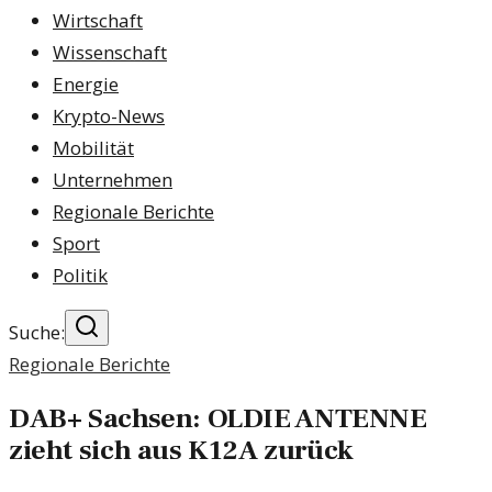
Wirtschaft
Wissenschaft
Energie
Krypto-News
Mobilität
Unternehmen
Regionale Berichte
Sport
Politik
Suche:
Regionale Berichte
DAB+ Sachsen: OLDIE ANTENNE
zieht sich aus K12A zurück