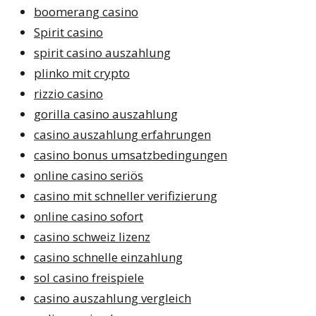
boomerang casino
Spirit casino
spirit casino auszahlung
plinko mit crypto
rizzio casino
gorilla casino auszahlung
casino auszahlung erfahrungen
casino bonus umsatzbedingungen
online casino seriös
casino mit schneller verifizierung
online casino sofort
casino schweiz lizenz
casino schnelle einzahlung
sol casino freispiele
casino auszahlung vergleich