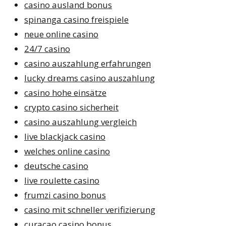
casino ausland bonus
spinanga casino freispiele
neue online casino
24/7 casino
casino auszahlung erfahrungen
lucky dreams casino auszahlung
casino hohe einsätze
crypto casino sicherheit
casino auszahlung vergleich
live blackjack casino
welches online casino
deutsche casino
live roulette casino
frumzi casino bonus
casino mit schneller verifizierung
curacao casino bonus