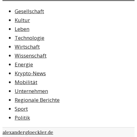
Gesellschaft
Kultur
Leben
Technologie
Wirtschaft
Wissenschaft
Energie
Krypto-News
Mobilität
Unternehmen
Regionale Berichte
Sport
Politik
alexandergloeckler.de