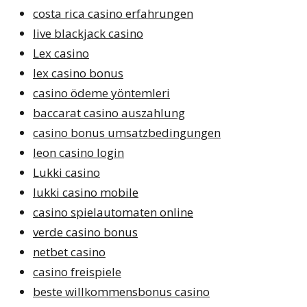
costa rica casino erfahrungen
live blackjack casino
Lex casino
lex casino bonus
casino ödeme yöntemleri
baccarat casino auszahlung
casino bonus umsatzbedingungen
leon casino login
Lukki casino
lukki casino mobile
casino spielautomaten online
verde casino bonus
netbet casino
casino freispiele
beste willkommensbonus casino