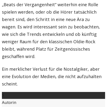
„Beats der Vergangenheit“ weiterhin eine Rolle
spielen werden, oder ob die Hörer tatsächlich
bereit sind, den Schritt in eine neue Ära zu
wagen. Es wird interessant sein zu beobachten,
wie sich die Trends entwickeln und ob künftig
weniger Raum für den klassischen Oldie-Rock
bleibt, während Platz für Zeitgenössisches
geschaffen wird.
Ein merklicher Verlust für die Nostalgiker, aber
eine Evolution der Medien, die nicht aufzuhalten
scheint.
S
Autorin