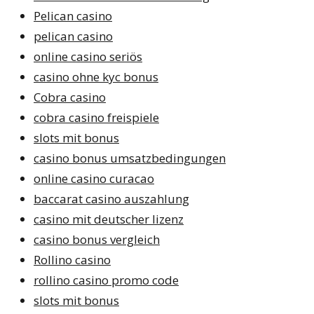
Pelican casino
pelican casino
online casino seriös
casino ohne kyc bonus
Cobra casino
cobra casino freispiele
slots mit bonus
casino bonus umsatzbedingungen
online casino curacao
baccarat casino auszahlung
casino mit deutscher lizenz
casino bonus vergleich
Rollino casino
rollino casino promo code
slots mit bonus