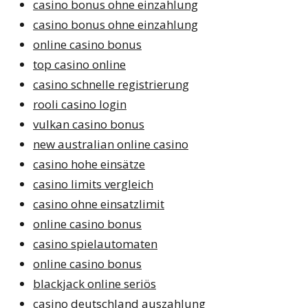
casino bonus ohne einzahlung
casino bonus ohne einzahlung
online casino bonus
top casino online
casino schnelle registrierung
rooli casino login
vulkan casino bonus
new australian online casino
casino hohe einsätze
casino limits vergleich
casino ohne einsatzlimit
online casino bonus
casino spielautomaten
online casino bonus
blackjack online seriös
casino deutschland auszahlung