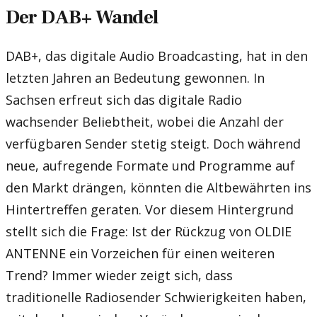
Der DAB+ Wandel
DAB+, das digitale Audio Broadcasting, hat in den
letzten Jahren an Bedeutung gewonnen. In
Sachsen erfreut sich das digitale Radio
wachsender Beliebtheit, wobei die Anzahl der
verfügbaren Sender stetig steigt. Doch während
neue, aufregende Formate und Programme auf
den Markt drängen, könnten die Altbewährten ins
Hintertreffen geraten. Vor diesem Hintergrund
stellt sich die Frage: Ist der Rückzug von OLDIE
ANTENNE ein Vorzeichen für einen weiteren
Trend? Immer wieder zeigt sich, dass
traditionelle Radiosender Schwierigkeiten haben,