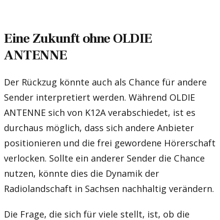
Eine Zukunft ohne OLDIE
ANTENNE
Der Rückzug könnte auch als Chance für andere
Sender interpretiert werden. Während OLDIE
ANTENNE sich von K12A verabschiedet, ist es
durchaus möglich, dass sich andere Anbieter
positionieren und die frei gewordene Hörerschaft
verlocken. Sollte ein anderer Sender die Chance
nutzen, könnte dies die Dynamik der
Radiolandschaft in Sachsen nachhaltig verändern.
Die Frage, die sich für viele stellt, ist, ob die