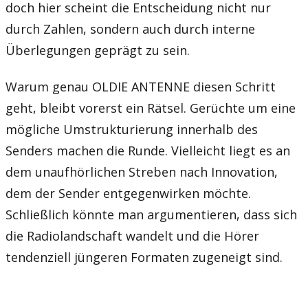
doch hier scheint die Entscheidung nicht nur
durch Zahlen, sondern auch durch interne
Überlegungen geprägt zu sein.
Warum genau OLDIE ANTENNE diesen Schritt
geht, bleibt vorerst ein Rätsel. Gerüchte um eine
mögliche Umstrukturierung innerhalb des
Senders machen die Runde. Vielleicht liegt es an
dem unaufhörlichen Streben nach Innovation,
dem der Sender entgegenwirken möchte.
Schließlich könnte man argumentieren, dass sich
die Radiolandschaft wandelt und die Hörer
tendenziell jüngeren Formaten zugeneigt sind.