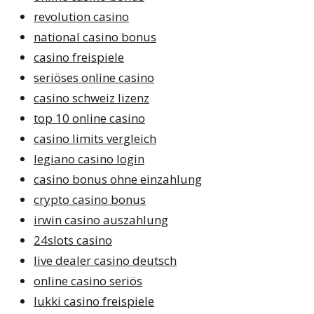
revolution casino
national casino bonus
casino freispiele
seriöses online casino
casino schweiz lizenz
top 10 online casino
casino limits vergleich
legiano casino login
casino bonus ohne einzahlung
crypto casino bonus
irwin casino auszahlung
24slots casino
live dealer casino deutsch
online casino seriös
lukki casino freispiele