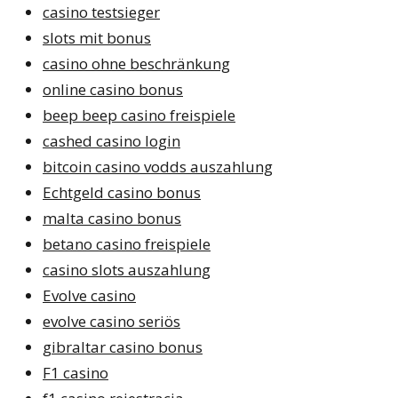
casino testsieger
slots mit bonus
casino ohne beschränkung
online casino bonus
beep beep casino freispiele
cashed casino login
bitcoin casino vodds auszahlung
Echtgeld casino bonus
malta casino bonus
betano casino freispiele
casino slots auszahlung
Evolve casino
evolve casino seriös
gibraltar casino bonus
F1 casino